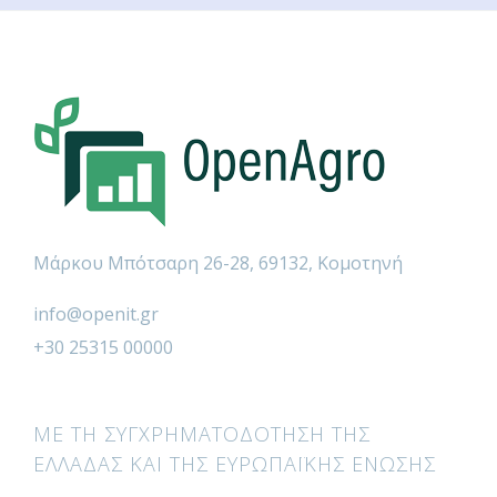
Μάρκου Μπότσαρη 26-28, 69132, Κομοτηνή
info@openit.gr
+30 25315 00000
ΜΕ ΤΗ ΣΥΓΧΡΗΜΑΤΟΔΟΤΗΣΗ ΤΗΣ
ΕΛΛΑΔΑΣ ΚΑΙ ΤΗΣ ΕΥΡΩΠΑΪΚΗΣ ΕΝΩΣΗΣ