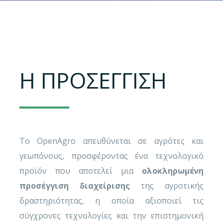
Η ΠΡΟΣΕΓΓΙΣΗ
Το OpenAgro απευθύνεται σε αγρότες και
γεωπόνους, προσφέροντας ένα τεχνολογικό
προϊόν που αποτελεί μια
ολοκληρωμένη
προσέγγιση διαχείρισης
της αγροτικής
δραστηριότητας, η οποία αξιοποιεί τις
σύγχρονες τεχνολογίες και την επιστημονική