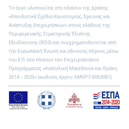
Το έργο υλοποιείται στο πλαίσιο της Δράσης
«Επενδυτικά Σχέδια Καινοτομίας, Έρευνας και
Ανάπτυξης Επιχειρήσεων» στους κλάδους της
Περιφερειακής Στρατηγικής Έξυπνης
Εξειδίκευσης (RIS3) και συγχρηματοδοτείται από
την Ευρωπαϊκή Ένωση και εθνικούς πόρους μέσω
του Ε.Π. στο πλαίσιο του Επιχειρησιακού
Προγράμματος «Ανατολική Μακεδονία και Θράκη
2014 – 2020» (κωδικός έργου: ΑΜΘΡ7-0063081)