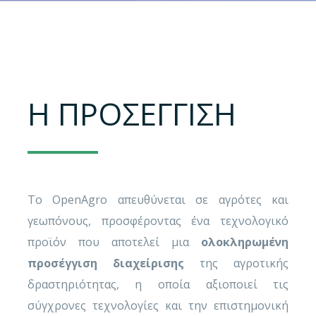
Η ΠΡΟΣΕΓΓΙΣΗ
Το OpenAgro απευθύνεται σε αγρότες και
γεωπόνους, προσφέροντας ένα τεχνολογικό
προϊόν που αποτελεί μια
ολοκληρωμένη
προσέγγιση διαχείρισης
της αγροτικής
δραστηριότητας, η οποία αξιοποιεί τις
σύγχρονες τεχνολογίες και την επιστημονική