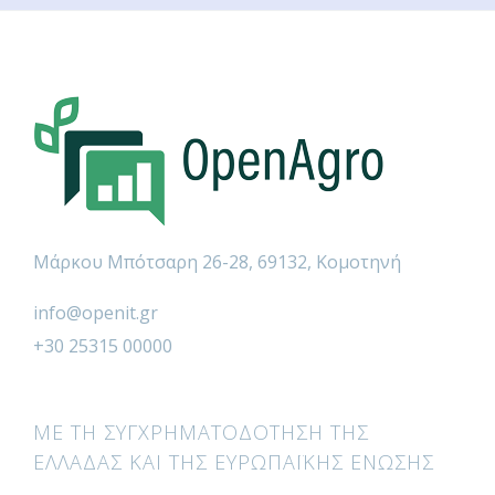
Μάρκου Μπότσαρη 26-28, 69132, Κομοτηνή
info@openit.gr
+30 25315 00000
ΜΕ ΤΗ ΣΥΓΧΡΗΜΑΤΟΔΟΤΗΣΗ ΤΗΣ
ΕΛΛΑΔΑΣ ΚΑΙ ΤΗΣ ΕΥΡΩΠΑΪΚΗΣ ΕΝΩΣΗΣ