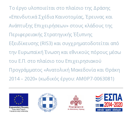
Το έργο υλοποιείται στο πλαίσιο της Δράσης
«Επενδυτικά Σχέδια Καινοτομίας, Έρευνας και
Ανάπτυξης Επιχειρήσεων» στους κλάδους της
Περιφερειακής Στρατηγικής Έξυπνης
Εξειδίκευσης (RIS3) και συγχρηματοδοτείται από
την Ευρωπαϊκή Ένωση και εθνικούς πόρους μέσω
του Ε.Π. στο πλαίσιο του Επιχειρησιακού
Προγράμματος «Ανατολική Μακεδονία και Θράκη
2014 – 2020» (κωδικός έργου: ΑΜΘΡ7-0063081)